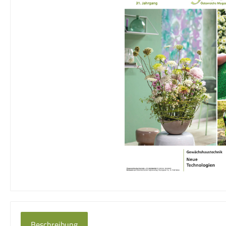
Beschreibung