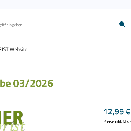
IST Website
be 03/2026
Regulärer Prei
12,99 €
Preise inkl. Mw