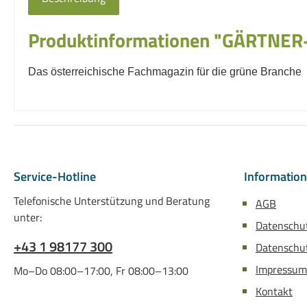
Produktinformationen "GÄRTNER
Das österreichische Fachmagazin für die grüne Branche
Service-Hotline
Informatio
Telefonische Unterstützung und Beratung
AGB
unter:
Datenschu
+43 1 98177 300
Datenschut
Impressum
Mo–Do 08:00–17:00, Fr 08:00–13:00
Kontakt