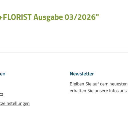
+FLORIST Ausgabe 03/2026"
nen
Newsletter
Bleiben Sie auf dem neueste
erhalten Sie unsere Infos aus
tz
zeinstellungen